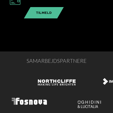
TILMELD
SAMARBEJDSPARTNERE