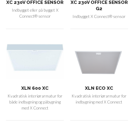
XC 230V OFFICE SENSOR
XC 230V OFFICE SENSOR
G2
Indbygget eller på bygget X
Connect® sensor
Indbygget X Connect® sensor
XLN 600 XC
XLN ECO XC
Kvadratisk interiørarmatur for
Kvadratisk interiørarmatur for
både indbygning og påbygning
indbygning med X Connect
med X Connect