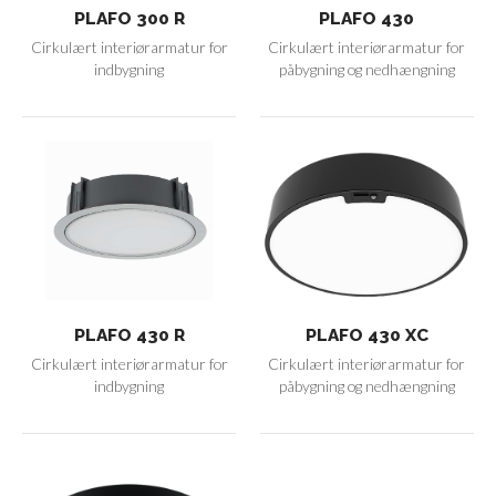
PLAFO 300 R
PLAFO 430
Cirkulært interiørarmatur for
Cirkulært interiørarmatur for
indbygning
påbygning og nedhængning
PLAFO 430 R
PLAFO 430 XC
Cirkulært interiørarmatur for
Cirkulært interiørarmatur for
indbygning
påbygning og nedhængning