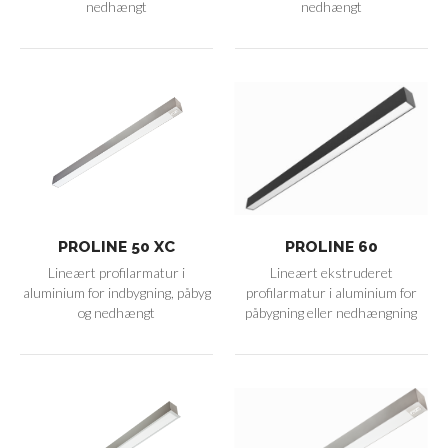
nedhængt
nedhængt
PROLINE 50 XC
PROLINE 60
Lineært profilarmatur i
Lineært ekstruderet
aluminium for indbygning, påbyg
profilarmatur i aluminium for
og nedhængt
påbygning eller nedhængning