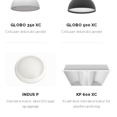
GLOBO 350 XC
GLOBO 500 XC
Cirkulær dekorativ pendel
Cirkulær dekorativ pendel
INDUS P
KP 600 XC
Interiørarmatur, ideel til trappe
Kvadratisk interiørarmatur for
og opgange
planforsænkning