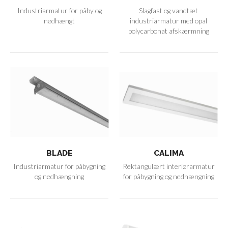
Industriarmatur for påby og
Slagfast og vandtæt
nedhængt
industriarmatur med opal
polycarbonat afskærmning
BLADE
CALIMA
Industriarmatur for påbygning
Rektangulært interiørarmatur
og nedhængning
for påbygning og nedhængning