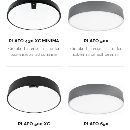
PLAFO 430 XC MINIMA
PLAFO 500
Cirkulært interiørarmatur for
Cirkulært interiørarmatur for
påbygning og nedhængning
påbygning og nedhængning
PLAFO 500 XC
PLAFO 650