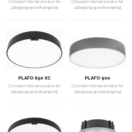
Cirkulært interiørarmatur for
Cirkulært interiørarmatur for
påbygning og nedhængning
påbygning og nedhængning
PLAFO 650 XC
PLAFO 900
Cirkulært interiørarmatur for
Cirkulært interiørarmatur for
påbygning og nedhængning
påbygning og nedhængning