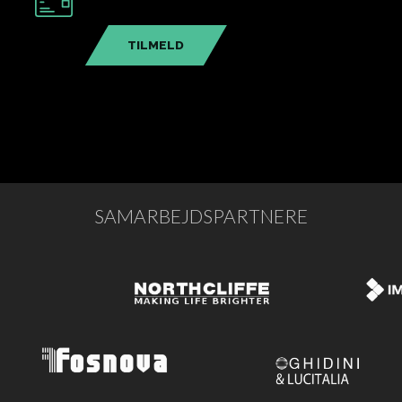
TILMELD
SAMARBEJDSPARTNERE