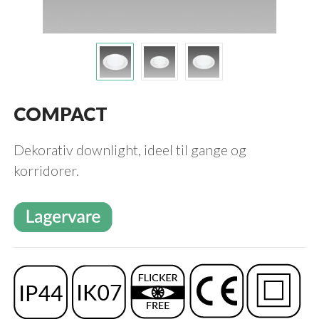
COMPACT
Dekorativ downlight, ideel til gange og
korridorer.